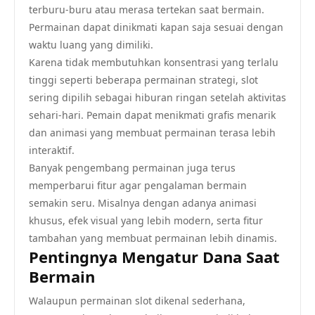
terburu-buru atau merasa tertekan saat bermain.
Permainan dapat dinikmati kapan saja sesuai dengan
waktu luang yang dimiliki.
Karena tidak membutuhkan konsentrasi yang terlalu
tinggi seperti beberapa permainan strategi, slot
sering dipilih sebagai hiburan ringan setelah aktivitas
sehari-hari. Pemain dapat menikmati grafis menarik
dan animasi yang membuat permainan terasa lebih
interaktif.
Banyak pengembang permainan juga terus
memperbarui fitur agar pengalaman bermain
semakin seru. Misalnya dengan adanya animasi
khusus, efek visual yang lebih modern, serta fitur
tambahan yang membuat permainan lebih dinamis.
Pentingnya Mengatur Dana Saat
Bermain
Walaupun permainan slot dikenal sederhana,